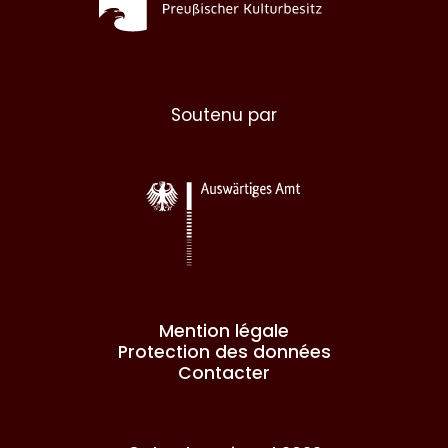
Soutenu par
Mention légale
Protection des données
Contacter