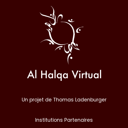
Al
Halqa
Un projet de Thomas Ladenburger
Institutions Partenaires