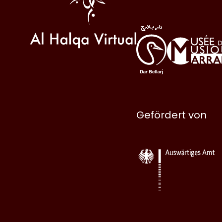
Gefördert von