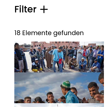
Filter
18 Elemente gefunden