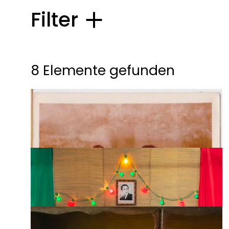
Filter
8 Elemente gefunden