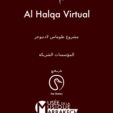
مشروع طوماس لادنبوجر
المؤسسات الشريكة