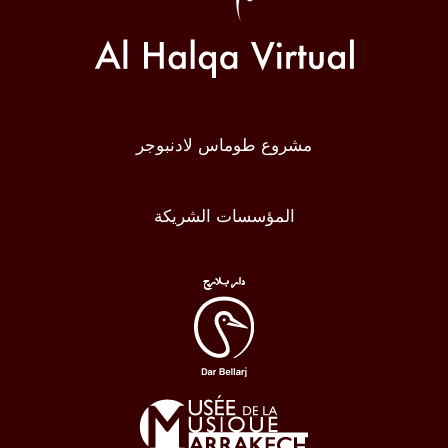
مشروع طوماس لادنبوجر
المؤسسات الشريكة