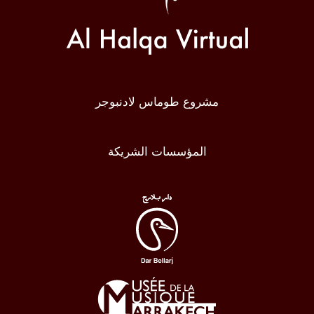
مشروع طوماس لادنبوجر
المؤسسات الشريكة