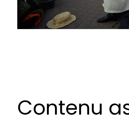
Contenu as