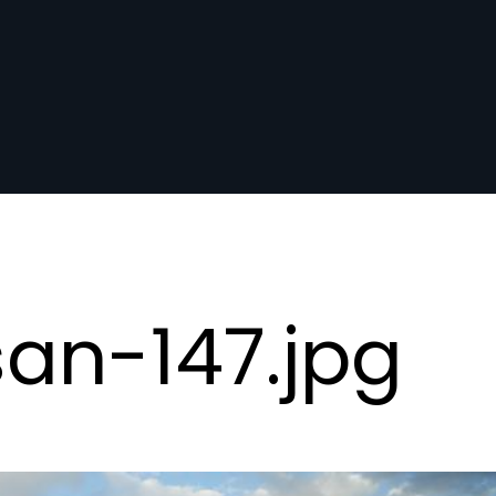
an-147.jpg