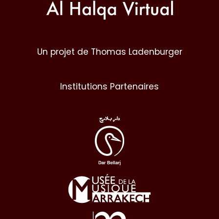
Un projet de Thomas Ladenburger
Institutions Partenaires