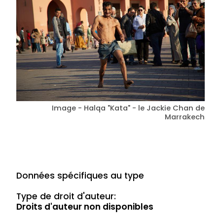
Image - Halqa "Kata" - le Jackie Chan de
Marrakech
Données spécifiques au type
Type de droit d'auteur:
Droits d'auteur non disponibles