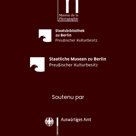
Soutenu par