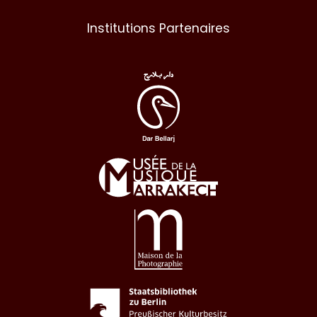
Institutions Partenaires