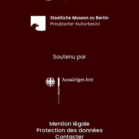
Soutenu par
Mention légale
Protection des données
Contacter