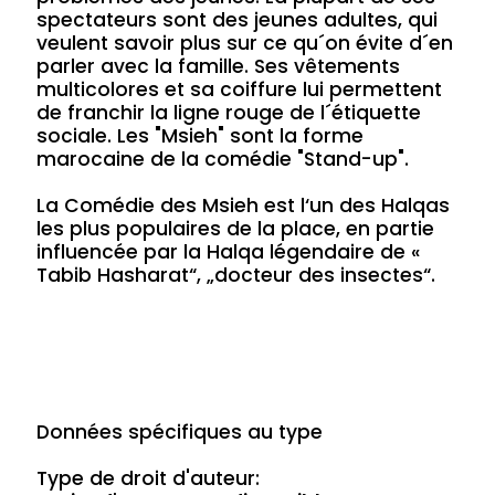
spectateurs sont des jeunes adultes, qui
veulent savoir plus sur ce qu´on évite d´en
parler avec la famille. Ses vêtements
multicolores et sa coiffure lui permettent
de franchir la ligne rouge de l´étiquette
sociale. Les "Msieh" sont la forme
marocaine de la comédie "Stand-up".
La Comédie des Msieh est l‘un des Halqas
les plus populaires de la place, en partie
influencée par la Halqa légendaire de «
Tabib Hasharat“, „docteur des insectes“.
Données spécifiques au type
Type de droit d'auteur: