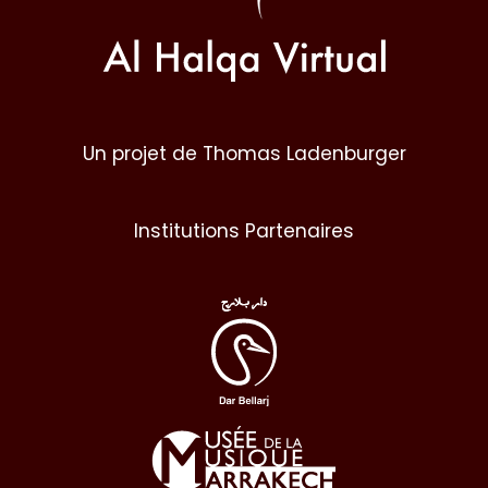
Un projet de Thomas Ladenburger
Institutions Partenaires