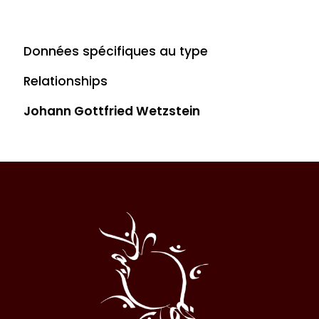
Données spécifiques au type
Relationships
Johann Gottfried Wetzstein
Al
Halqa