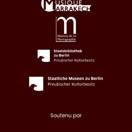
Soutenu par