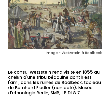
Image - Wetzstein à Baalbeck
Le consul Wetzstein rend visite en 1855 au
cheikh d'une tribu bédouine dont il est
l'ami, dans les ruines de Baalbeck, tableau
de Bernhard Fiedler (non daté). Musée
d'ethnologie Berlin, SMB, I B DLG 7