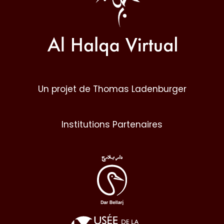
Un projet de Thomas Ladenburger
Institutions Partenaires