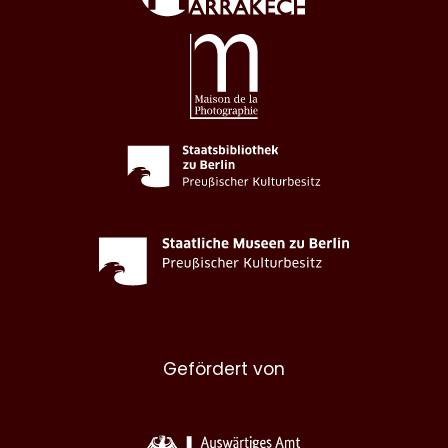
Gefördert von