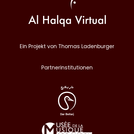
Ein Projekt von Thomas Ladenburger
Partnerinstitutionen