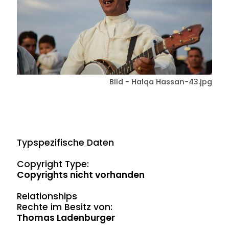
Bild - Halqa Hassan-43.jpg
Typspezifische Daten
Copyright Type:
Copyrights nicht vorhanden
Relationships
Rechte im Besitz von:
Thomas Ladenburger