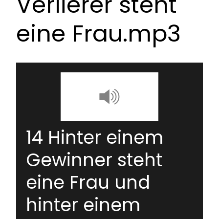
Verlierer steht
eine Frau.mp3
14 Hinter einem
Gewinner steht
eine Frau und
hinter einem