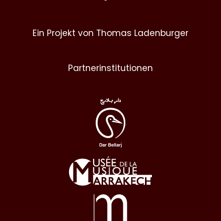
Ein Projekt von Thomas Ladenburger
Partnerinstitutionen