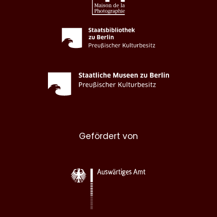
Gefördert von