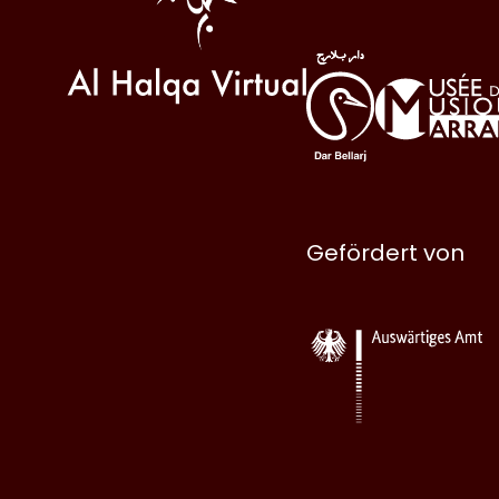
Gefördert von