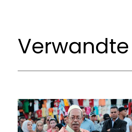
Verwandte 