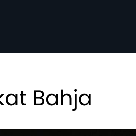
kat Bahja