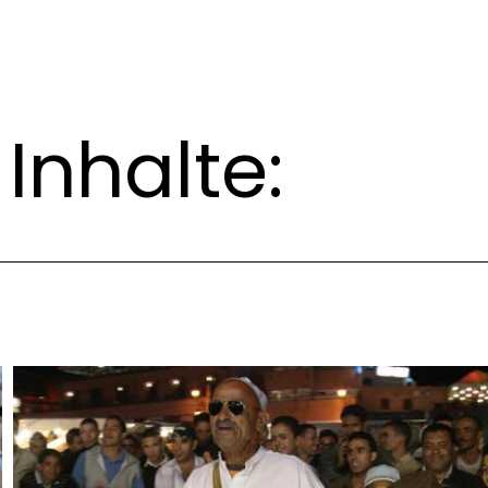
Inhalte: