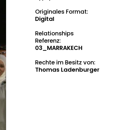
Originales Format:
Digital
Relationships
Referenz:
03_MARRAKECH
Rechte im Besitz von:
Thomas Ladenburger