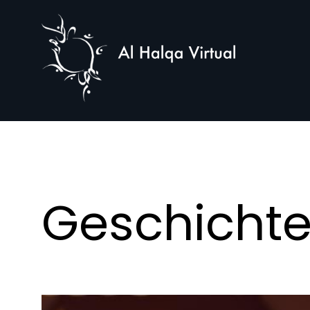
Al
Halqa
Geschichte