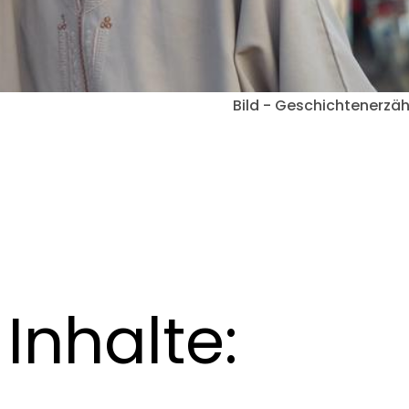
Bild - Geschichtenerzäh
Inhalte: