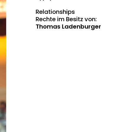
Relationships
Rechte im Besitz von:
Thomas Ladenburger