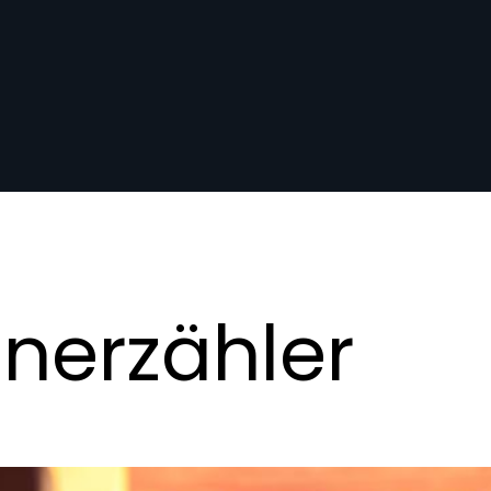
nerzähler