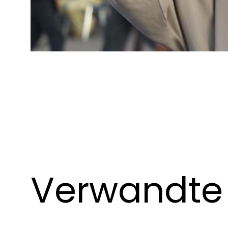
Verwandte 