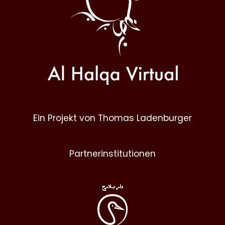
Ein Projekt von Thomas Ladenburger
Partnerinstitutionen