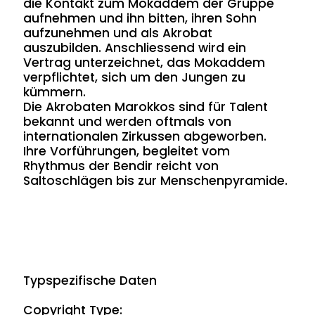
die Kontakt zum Mokaddem der Gruppe
aufnehmen und ihn bitten, ihren Sohn
aufzunehmen und als Akrobat
auszubilden. Anschliessend wird ein
Vertrag unterzeichnet, das Mokaddem
verpflichtet, sich um den Jungen zu
kümmern.
Die Akrobaten Marokkos sind für Talent
bekannt und werden oftmals von
internationalen Zirkussen abgeworben.
Ihre Vorführungen, begleitet vom
Rhythmus der Bendir reicht von
Saltoschlägen bis zur Menschenpyramide.
Typspezifische Daten
Copyright Type: