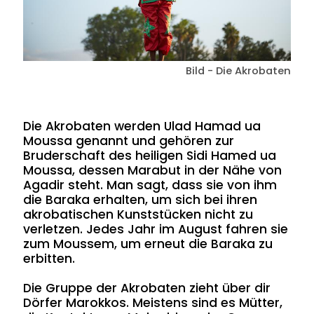
Bild - Die Akrobaten
Die Akrobaten werden Ulad Hamad ua
Moussa genannt und gehören zur
Bruderschaft des heiligen Sidi Hamed ua
Moussa, dessen Marabut in der Nähe von
Agadir steht. Man sagt, dass sie von ihm
die Baraka erhalten, um sich bei ihren
akrobatischen Kunststücken nicht zu
verletzen. Jedes Jahr im August fahren sie
zum Moussem, um erneut die Baraka zu
erbitten.
Die Gruppe der Akrobaten zieht über dir
Dörfer Marokkos. Meistens sind es Mütter,