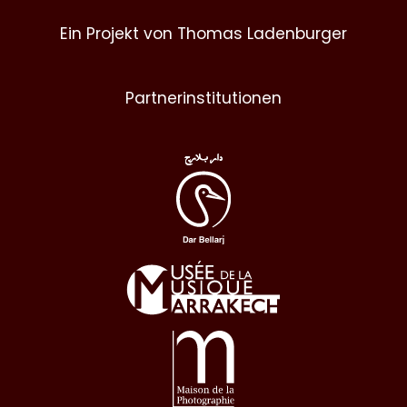
Ein Projekt von Thomas Ladenburger
Partnerinstitutionen