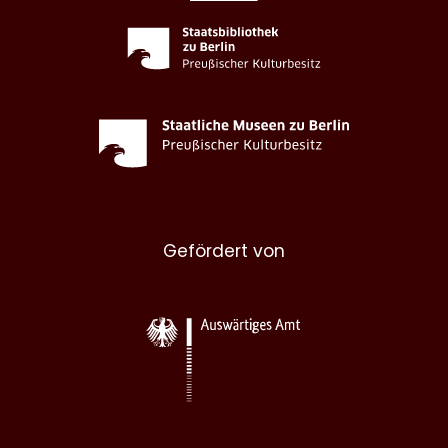
Gefördert von