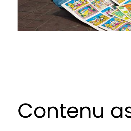
Contenu as