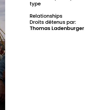
type
Relationships
Droits détenus par:
Thomas Ladenburger