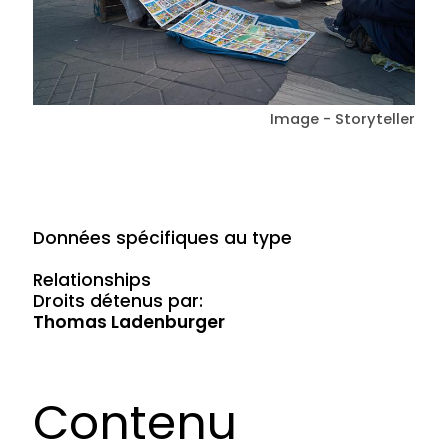
Image - Storyteller
Données spécifiques au type
Relationships
Droits détenus par:
Thomas Ladenburger
Contenu