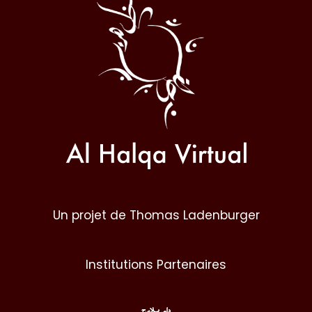
Halqa
Un projet de Thomas Ladenburger
Institutions Partenaires