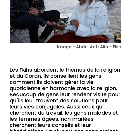
Image - Abdel Aati Alia - Fkih
Les Fkihs abordent le thèmes de la religion
et du Coran. Ils conseillent les gens,
comment ils doivent gérer la vie
quotidienne en harmonie avec la religion.
Beaucoup de gens leur rendent visite pour
qu´ils leur trouvent des solutions pour
leurs vies conjugales. Aussi ceux qui
cherchent du travail, les gens malades et
les femmes âgées, non mariées
cherchent leurs conseils et leur