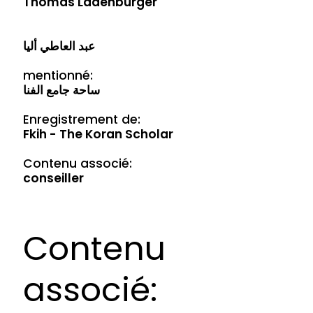
Thomas Ladenburger
عبد العاطي أليا
mentionné:
ساحة جامع الفنا
Enregistrement de:
Fkih - The Koran Scholar
Contenu associé:
conseiller
Contenu
associé: