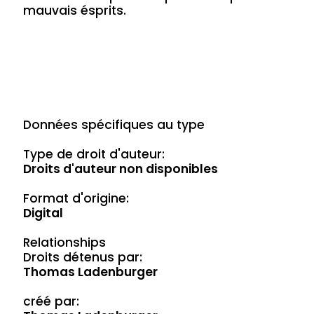
mauvais ésprits.
Données spécifiques au type
Type de droit d'auteur:
Droits d'auteur non disponibles
Format d'origine:
Digital
Relationships
Droits détenus par:
Thomas Ladenburger
créé par: