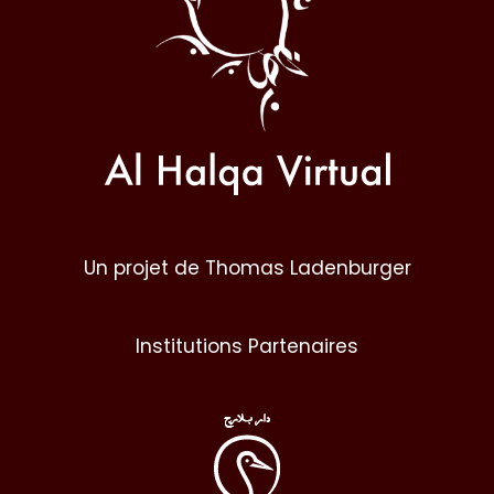
Un projet de Thomas Ladenburger
Institutions Partenaires