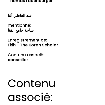
Thomas Ladenburger
عبد العاطي أليا
mentionné:
ساحة جامع الفنا
Enregistrement de:
Fkih - The Koran Scholar
Contenu associé:
conseiller
Contenu
associé: