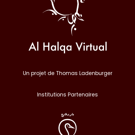
Un projet de Thomas Ladenburger
Institutions Partenaires