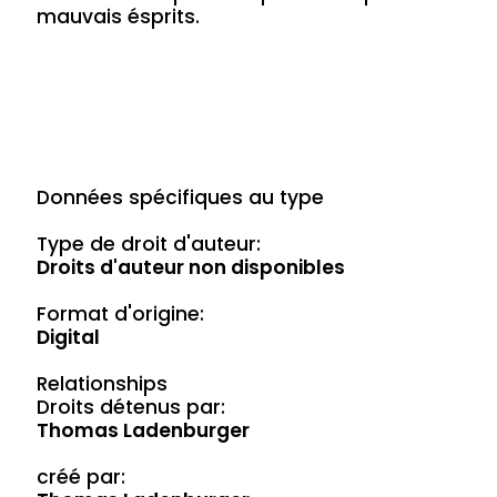
mauvais ésprits.
Données spécifiques au type
Type de droit d'auteur:
Droits d'auteur non disponibles
Format d'origine:
Digital
Relationships
Droits détenus par:
Thomas Ladenburger
créé par: