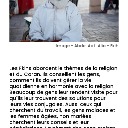
Image - Abdel Aati Alia - Fkih
Les Fkihs abordent le thèmes de la religion
et du Coran. Ils conseillent les gens,
comment ils doivent gérer la vie
quotidienne en harmonie avec la religion.
Beaucoup de gens leur rendent visite pour
qu´ils leur trouvent des solutions pour
leurs vies conjugales. Aussi ceux qui
cherchent du travail, les gens malades et
les femmes âgées, non mariées
cherchent leurs conseils et leur