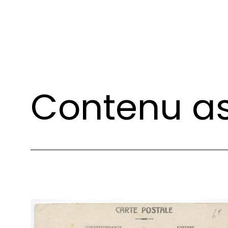
Contenu as