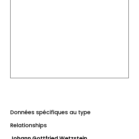
Données spécifiques au type
Relationships
Johann Gottfried Wetzstein