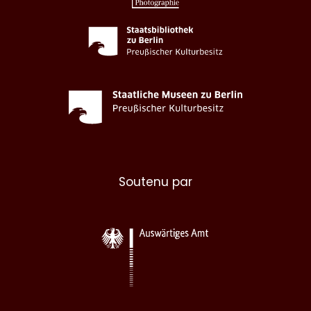
Soutenu par