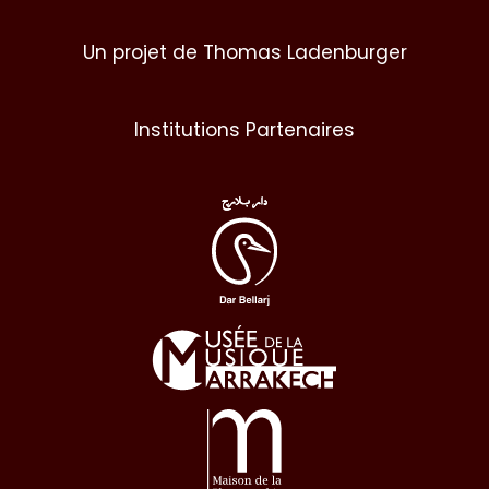
Un projet de Thomas Ladenburger
Institutions Partenaires