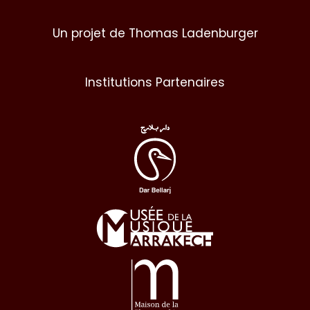
Un projet de Thomas Ladenburger
Institutions Partenaires