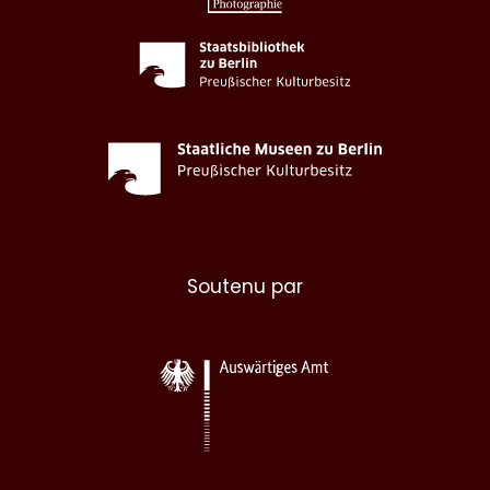
Soutenu par