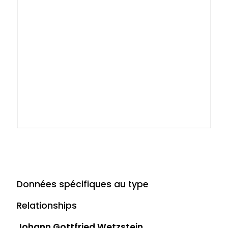
Données spécifiques au type
Relationships
Johann Gottfried Wetzstein