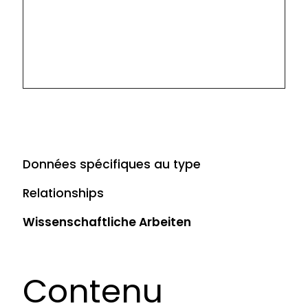
Données spécifiques au type
Relationships
Wissenschaftliche Arbeiten
Contenu