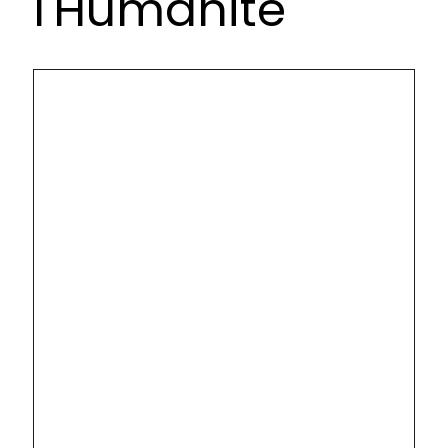
l'Humanité