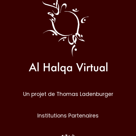
Halqa
Un projet de Thomas Ladenburger
Institutions Partenaires