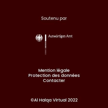
Soutenu par
Mention légale
Protection des données
Contacter
©Al Halqa Virtual 2022