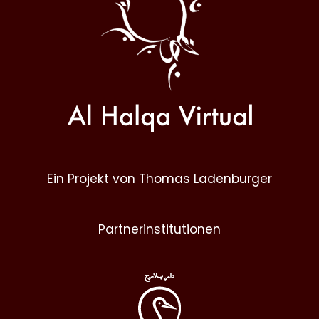
Ein Projekt von Thomas Ladenburger
Partnerinstitutionen