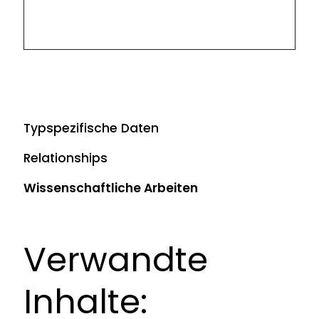
Typspezifische Daten
Relationships
Wissenschaftliche Arbeiten
Verwandte
Inhalte: