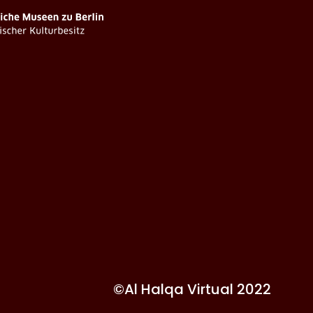
©Al Halqa Virtual 2022