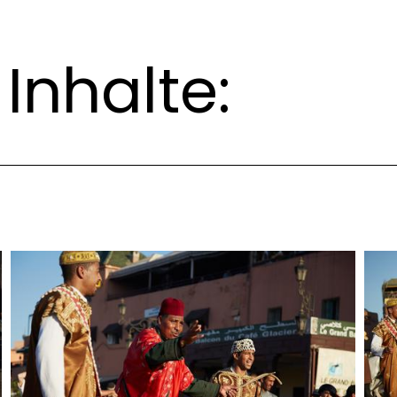
Inhalte: