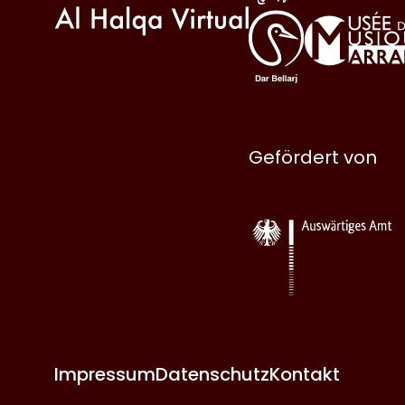
Gefördert von
Impressum
Datenschutz
Kontakt