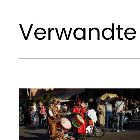
Verwandte 