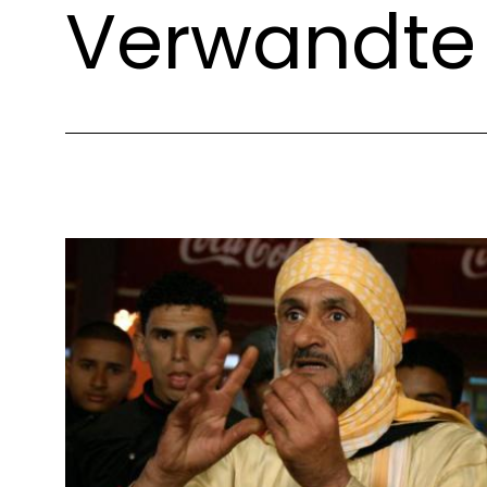
Verwandte 