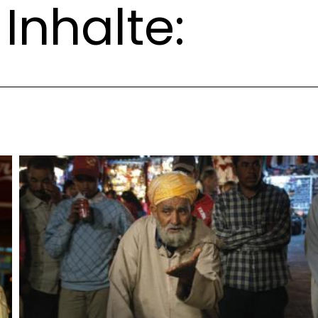
Inhalte: