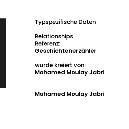
Typspezifische Daten
Relationships
Referenz:
Geschichtenerzähler
wurde kreiert von:
Mohamed Moulay Jabri
Mohamed Moulay Jabri