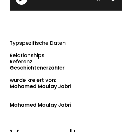
Play
Mute
Typspezifische Daten
Relationships
Referenz:
Geschichtenerzähler
wurde kreiert von:
Mohamed Moulay Jabri
Mohamed Moulay Jabri