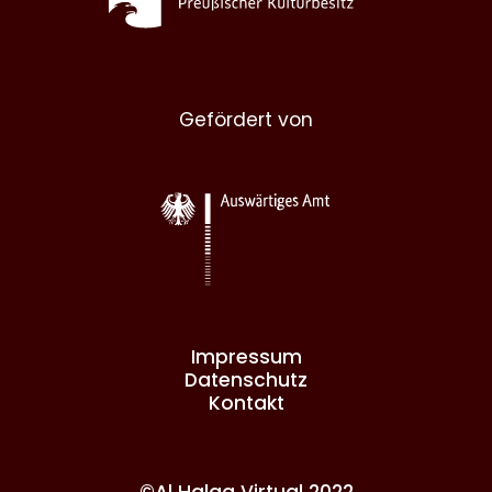
Gefördert von
Impressum
Datenschutz
Kontakt