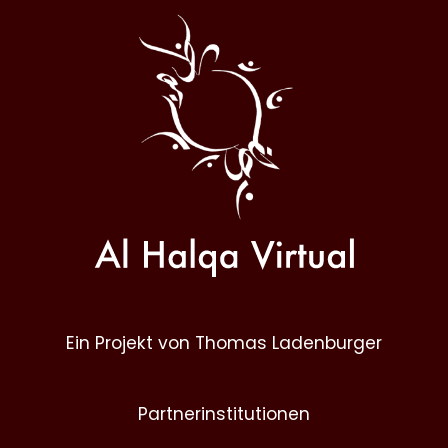
Al
Halqa
Ein Projekt von Thomas Ladenburger
Partnerinstitutionen