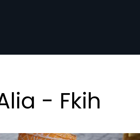
Alia - Fkih