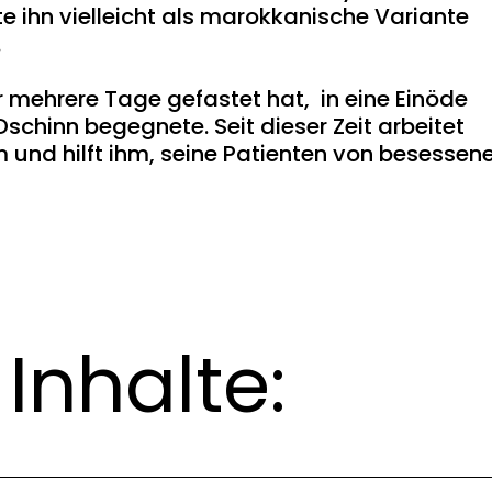
e ihn vielleicht als marokkanische Variante
.
r mehrere Tage gefastet hat, in eine Einöde
 Dschinn begegnete. Seit dieser Zeit arbeitet
und hilft ihm, seine Patienten von besessen
Inhalte: