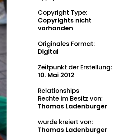
Copyright Type:
Copyrights nicht
vorhanden
Originales Format:
Digital
Zeitpunkt der Erstellung:
10. Mai 2012
Relationships
Rechte im Besitz von:
Thomas Ladenburger
wurde kreiert von:
Thomas Ladenburger