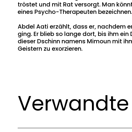
tröstet und mit Rat versorgt. Man könnt
eines Psycho-Therapeuten bezeichnen
Abdel Aati erzählt, dass er, nachdem e
ging. Er blieb so lange dort, bis ihm ein
dieser Dschinn namens Mimoun mit ihm 
Geistern zu exorzieren.
Verwandte 