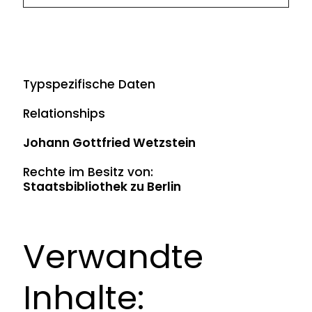
Typspezifische Daten
Relationships
Johann Gottfried Wetzstein
Rechte im Besitz von:
Staatsbibliothek zu Berlin
Verwandte
Inhalte: