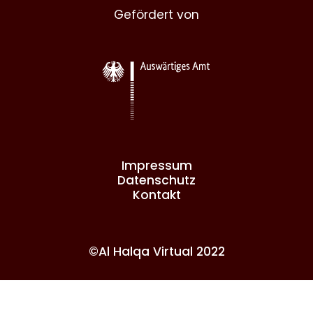
Gefördert von
Impressum
Datenschutz
Kontakt
©Al Halqa Virtual 2022