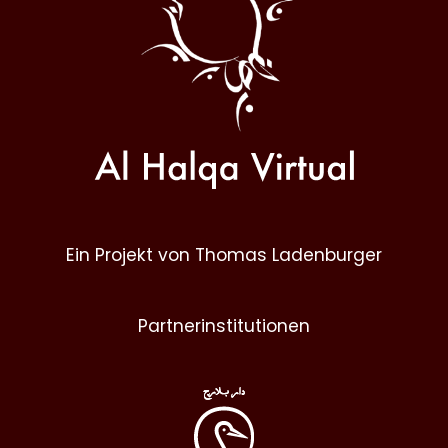
Ein Projekt von Thomas Ladenburger
Partnerinstitutionen