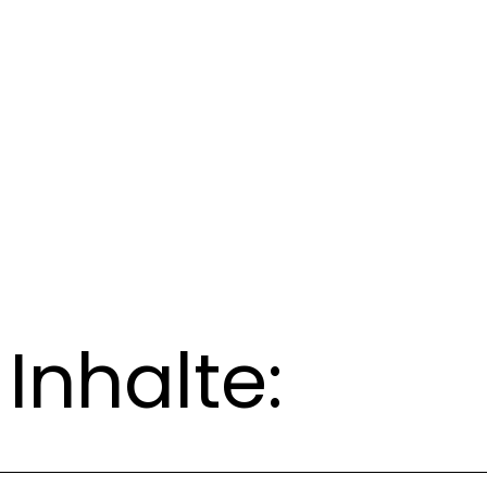
Inhalte: