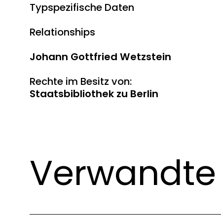
Typspezifische Daten
Relationships
Johann Gottfried Wetzstein
Rechte im Besitz von:
Staatsbibliothek zu Berlin
Verwandte 