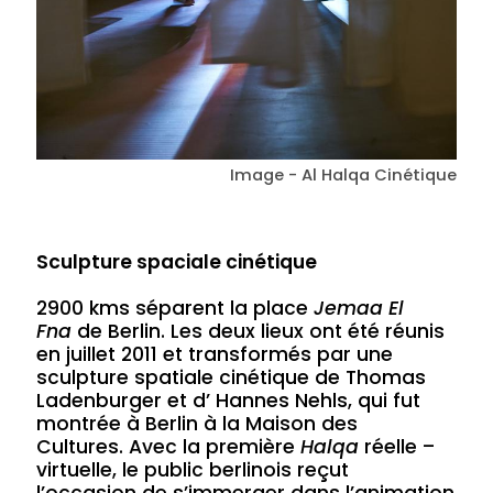
Image - Al Halqa Cinétique
Sculpture spaciale cinétique
2900 kms séparent la place
Jemaa El
Fna
de Berlin. Les deux lieux ont été réunis
en juillet 2011 et transformés par une
sculpture spatiale cinétique de Thomas
Ladenburger et d’ Hannes Nehls, qui fut
montrée à Berlin à la Maison des
Cultures. Avec la première
Halqa
réelle –
virtuelle, le public berlinois reçut