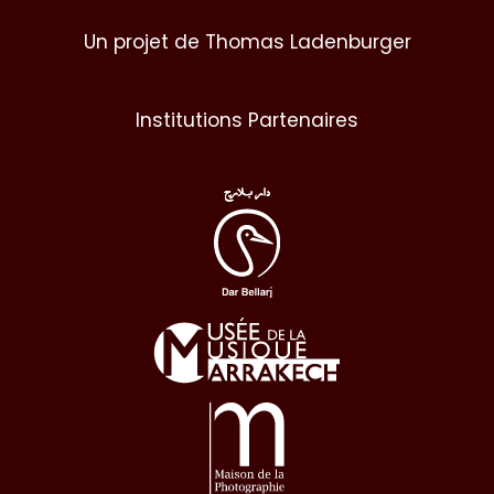
Un projet de Thomas Ladenburger
Institutions Partenaires