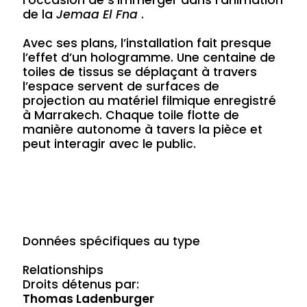
l’occasion de s’immerger dans l’animation
de la
Jemaa El Fna
.
Avec ses plans, l’installation fait presque
l’effet d’un hologramme. Une centaine de
toiles de tissus se déplaçant à travers
l’espace servent de surfaces de
projection au matériel filmique enregistré
à Marrakech. Chaque toile flotte de
manière autonome à tavers la pièce et
peut interagir avec le public.
Données spécifiques au type
Relationships
Droits détenus par:
Thomas Ladenburger