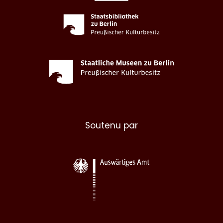
Soutenu par