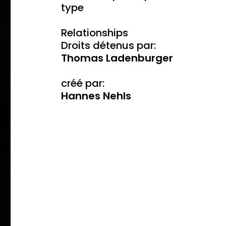
type
Relationships
Droits détenus par:
Thomas Ladenburger
créé par:
Hannes Nehls