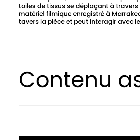
toiles de tissus se déplaçant à travers
matériel filmique enregistré à Marrak
tavers la pièce et peut interagir avec le
Contenu as