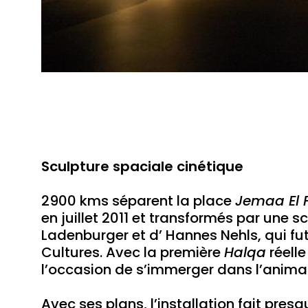
Sculpture spaciale cinétique
2900 kms séparent la place
Jemaa El 
en juillet 2011 et transformés par une
Ladenburger et d’ Hannes Nehls, qui fu
Cultures. Avec la première
Halqa
réelle
l’occasion de s’immerger dans l’anima
Avec ses plans, l’installation fait pre