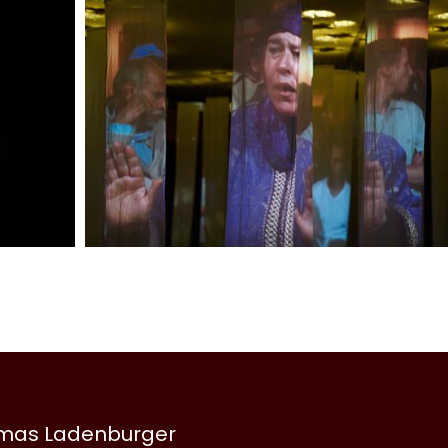
omas Ladenburger