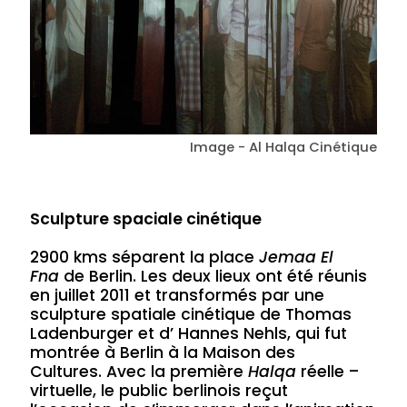
Image - Al Halqa Cinétique
Sculpture spaciale cinétique
2900 kms séparent la place
Jemaa El
Fna
de Berlin. Les deux lieux ont été réunis
en juillet 2011 et transformés par une
sculpture spatiale cinétique de Thomas
Ladenburger et d’ Hannes Nehls, qui fut
montrée à Berlin à la Maison des
Cultures. Avec la première
Halqa
réelle –
virtuelle, le public berlinois reçut