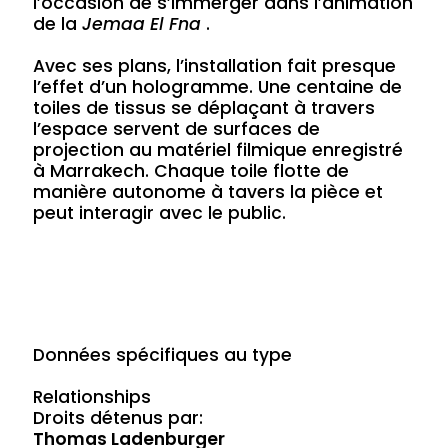
l’occasion de s’immerger dans l’animation
de la
Jemaa El Fna
.
Avec ses plans, l’installation fait presque
l’effet d’un hologramme. Une centaine de
toiles de tissus se déplaçant à travers
l’espace servent de surfaces de
projection au matériel filmique enregistré
à Marrakech. Chaque toile flotte de
manière autonome à tavers la pièce et
peut interagir avec le public.
Données spécifiques au type
Relationships
Droits détenus par:
Thomas Ladenburger