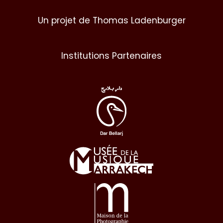
Un projet de Thomas Ladenburger
Institutions Partenaires