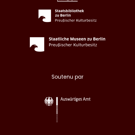
Soutenu par