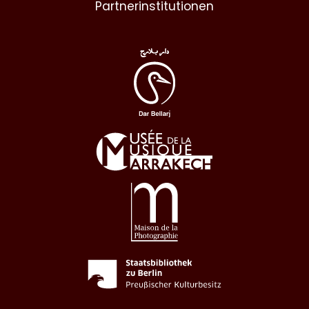
Partnerinstitutionen