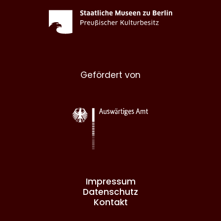
Gefördert von
Impressum
Datenschutz
Kontakt