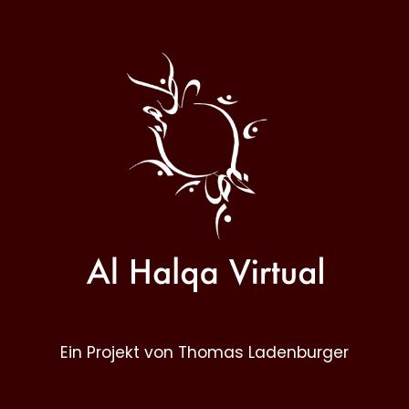
Al
Halqa
Ein Projekt von Thomas Ladenburger