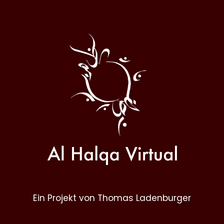
Al
Halqa
Ein Projekt von Thomas Ladenburger