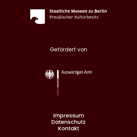
Gefördert von
Impressum
Datenschutz
Kontakt