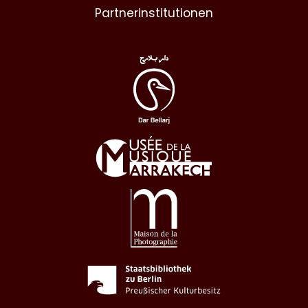
Partnerinstitutionen