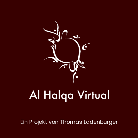
Al
Halqa
Ein Projekt von Thomas Ladenburger