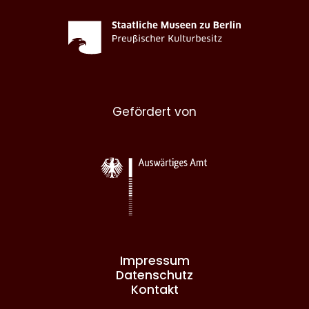
Gefördert von
Impressum
Datenschutz
Kontakt