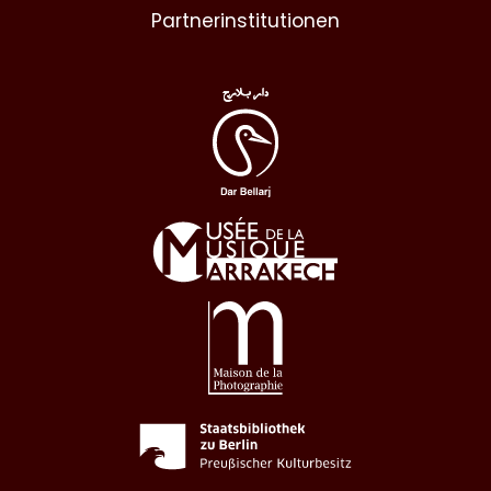
Partnerinstitutionen