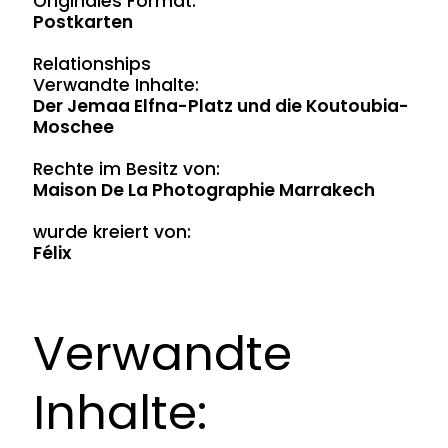
Originales Format:
Postkarten
Relationships
Verwandte Inhalte:
Der Jemaa Elfna-Platz und die Koutoubia-
Moschee
Rechte im Besitz von:
Maison De La Photographie Marrakech
wurde kreiert von:
Félix
Verwandte
Inhalte: