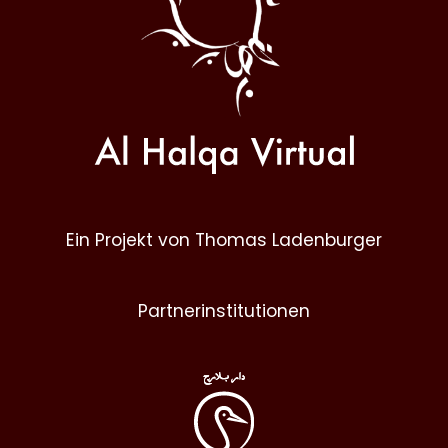
Ein Projekt von Thomas Ladenburger
Partnerinstitutionen