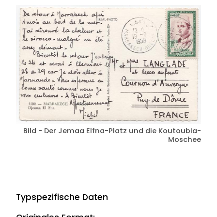
Bild - Der Jemaa Elfna-Platz und die Koutoubia-
Moschee
Typspezifische Daten