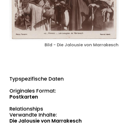
Bild - Die Jalousie von Marrakesch
Typspezifische Daten
Originales Format:
Postkarten
Relationships
Verwandte Inhalte:
Die Jalousie von Marrakesch