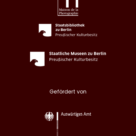
Gefördert von