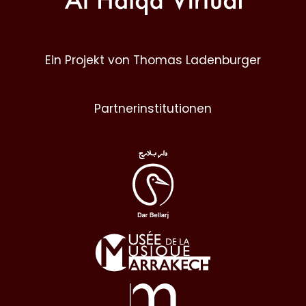
Ein Projekt von Thomas Ladenburger
Partnerinstitutionen