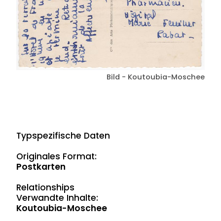
Bild - Koutoubia-Moschee
Typspezifische Daten
Originales Format:
Postkarten
Relationships
Verwandte Inhalte:
Koutoubia-Moschee