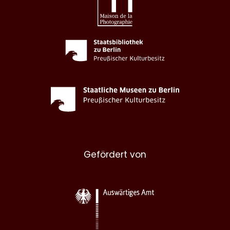
Gefördert von