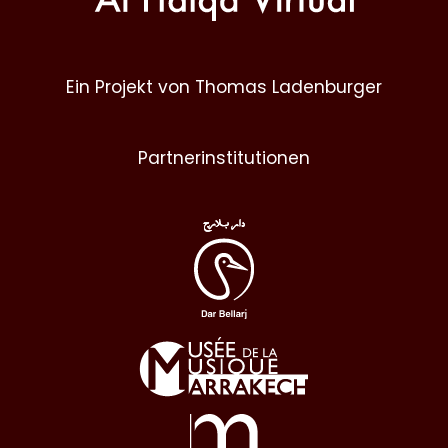
Ein Projekt von Thomas Ladenburger
Partnerinstitutionen