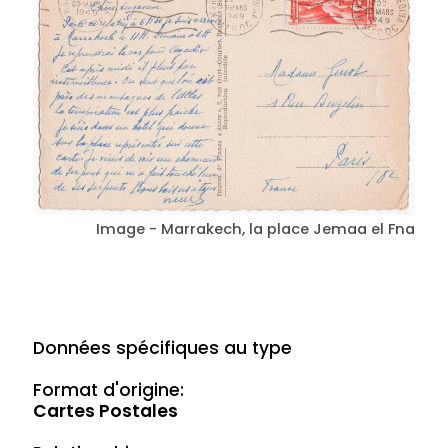
Image - Marrakech, la place Jemaa el Fna
Données spécifiques au type
Format d'origine:
Cartes Postales