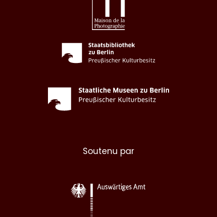
Soutenu par