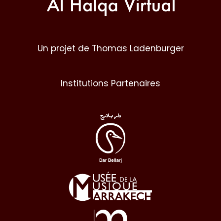
Un projet de Thomas Ladenburger
Institutions Partenaires