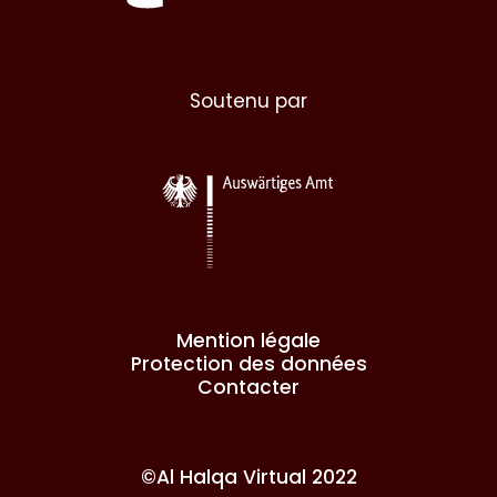
Soutenu par
Mention légale
Protection des données
Contacter
©Al Halqa Virtual 2022