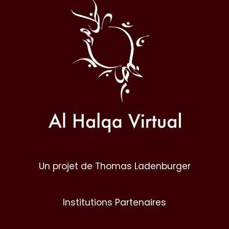
Al
Halqa
Un projet de Thomas Ladenburger
Institutions Partenaires