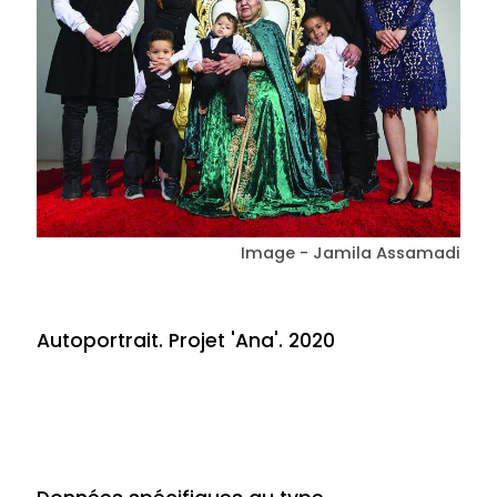
Image - Jamila Assamadi
Autoportrait. Projet 'Ana'. 2020