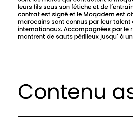
leurs fils sous son fétiche et de l´entra
contrat est signé et le Moqadem est ob
marocains sont connus par leur talent e
internationaux. Accompagnées par le r
montrent de sauts périlleux jusqu' à 
Contenu as