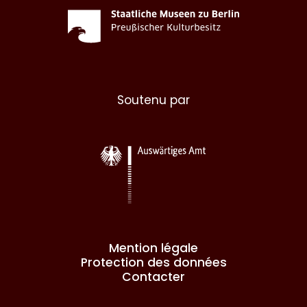
Soutenu par
Mention légale
Protection des données
Contacter