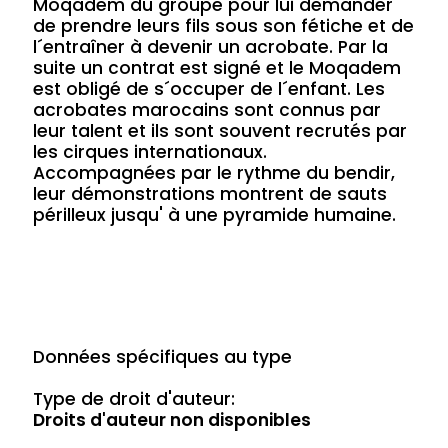
Moqadem du groupe pour lui demander
de prendre leurs fils sous son fétiche et de
l´entraîner à devenir un acrobate. Par la
suite un contrat est signé et le Moqadem
est obligé de s´occuper de l´enfant. Les
acrobates marocains sont connus par
leur talent et ils sont souvent recrutés par
les cirques internationaux.
Accompagnées par le rythme du bendir,
leur démonstrations montrent de sauts
périlleux jusqu' à une pyramide humaine.
Données spécifiques au type
Type de droit d'auteur:
Droits d'auteur non disponibles