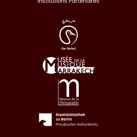
Institutions Partenaires