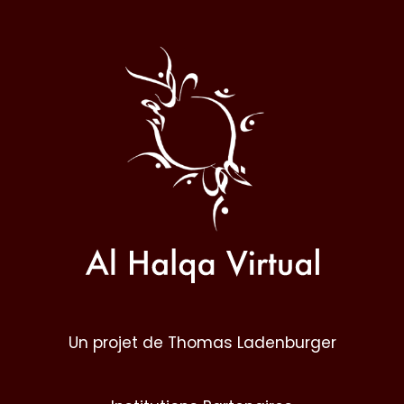
Al
Halqa
Un projet de Thomas Ladenburger