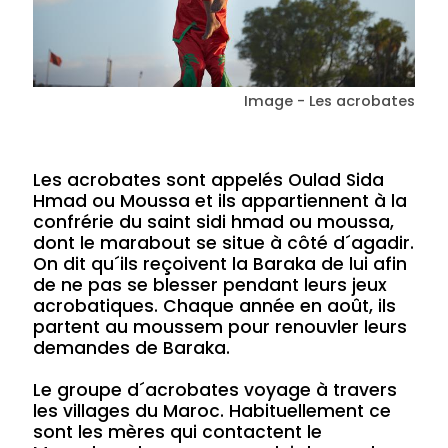
Image - Les acrobates
Les acrobates sont appelés Oulad Sida
Hmad ou Moussa et ils appartiennent à la
confrérie du saint sidi hmad ou moussa,
dont le marabout se situe à côté d´agadir.
On dit qu´ils reçoivent la Baraka de lui afin
de ne pas se blesser pendant leurs jeux
acrobatiques. Chaque année en août, ils
partent au moussem pour renouvler leurs
demandes de Baraka.
Le groupe d´acrobates voyage à travers
les villages du Maroc. Habituellement ce
sont les mères qui contactent le