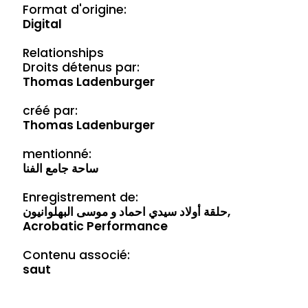
Format d'origine:
Digital
Relationships
Droits détenus par:
Thomas Ladenburger
créé par:
Thomas Ladenburger
mentionné:
ساحة جامع الفنا
Enregistrement de:
حلقة أولاد سيدي احماد و موسی البهلوانيون,
Acrobatic Performance
Contenu associé:
saut