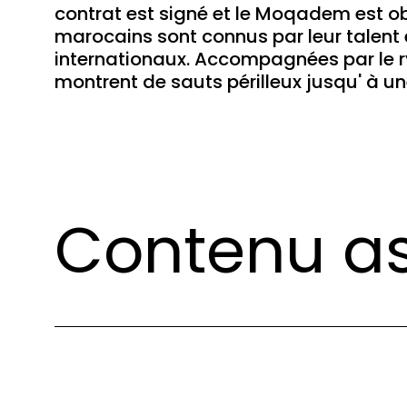
contrat est signé et le Moqadem est ob
marocains sont connus par leur talent e
internationaux. Accompagnées par le r
montrent de sauts périlleux jusqu' à 
Contenu as