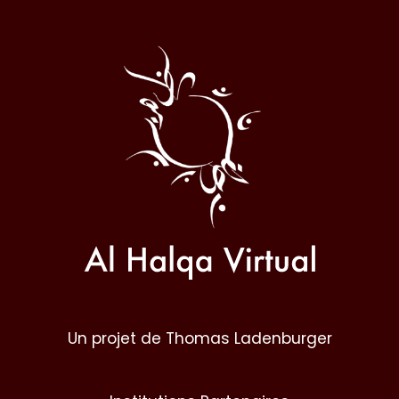
Al
Halqa
Un projet de Thomas Ladenburger