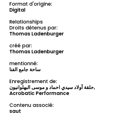
Format d'origine:
Digital
Relationships
Droits détenus par:
Thomas Ladenburger
créé par:
Thomas Ladenburger
mentionné:
ساحة جامع الفنا
Enregistrement de:
حلقة أولاد سيدي احماد و موسی البهلوانيون,
Acrobatic Performance
Contenu associé:
saut