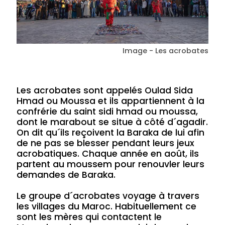
Image - Les acrobates
Les acrobates sont appelés Oulad Sida
Hmad ou Moussa et ils appartiennent à la
confrérie du saint sidi hmad ou moussa,
dont le marabout se situe à côté d´agadir.
On dit qu´ils reçoivent la Baraka de lui afin
de ne pas se blesser pendant leurs jeux
acrobatiques. Chaque année en août, ils
partent au moussem pour renouvler leurs
demandes de Baraka.
Le groupe d´acrobates voyage à travers
les villages du Maroc. Habituellement ce
sont les mères qui contactent le