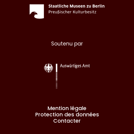
Soutenu par
Mention légale
Protection des données
Contacter