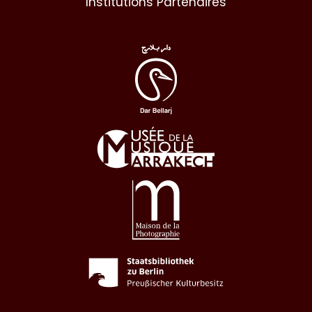
Institutions Partenaires