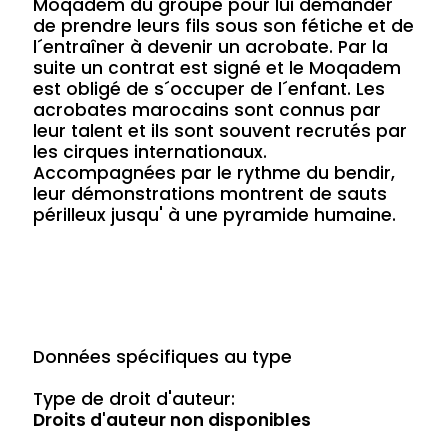
Moqadem du groupe pour lui demander
de prendre leurs fils sous son fétiche et de
l´entraîner à devenir un acrobate. Par la
suite un contrat est signé et le Moqadem
est obligé de s´occuper de l´enfant. Les
acrobates marocains sont connus par
leur talent et ils sont souvent recrutés par
les cirques internationaux.
Accompagnées par le rythme du bendir,
leur démonstrations montrent de sauts
périlleux jusqu' à une pyramide humaine.
Données spécifiques au type
Type de droit d'auteur:
Droits d'auteur non disponibles