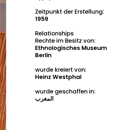
Zeitpunkt der Erstellung:
1959
Relationships
Rechte im Besitz von:
Ethnologisches Museum
Berlin
wurde kreiert von:
Heinz Westphal
wurde geschaffen in:
المغرب