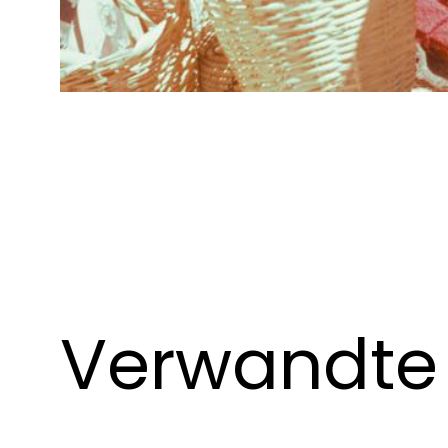
Verwandte 