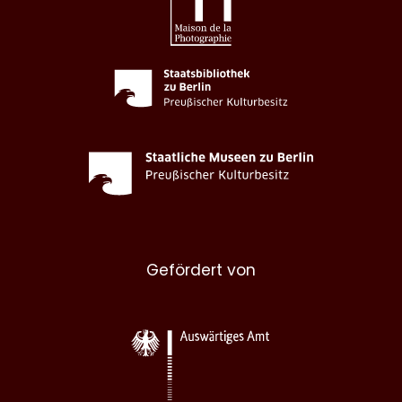
Gefördert von