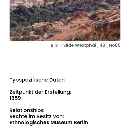
Bild - Slide Westphal_48_No85
Typspezifische Daten
Zeitpunkt der Erstellung:
1959
Relationships
Rechte im Besitz von:
Ethnologisches Museum Berlin