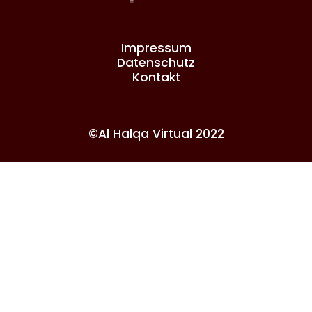
Impressum
Datenschutz
Kontakt
©Al Halqa Virtual 2022