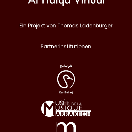
Ein Projekt von Thomas Ladenburger
Partnerinstitutionen