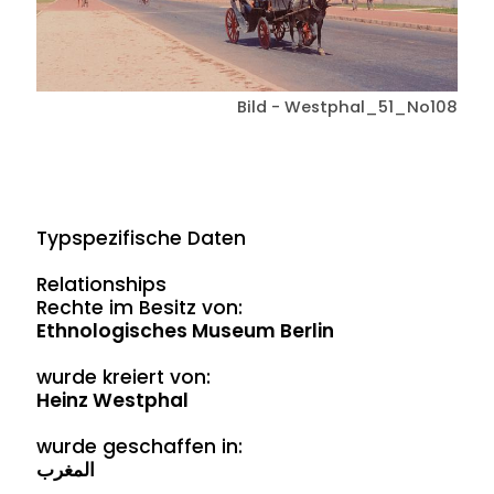
Bild - Westphal_51_No108
Typspezifische Daten
Relationships
Rechte im Besitz von:
Ethnologisches Museum Berlin
wurde kreiert von:
Heinz Westphal
wurde geschaffen in:
المغرب