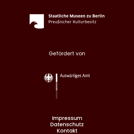
Gefördert von
Impressum
Datenschutz
Kontakt