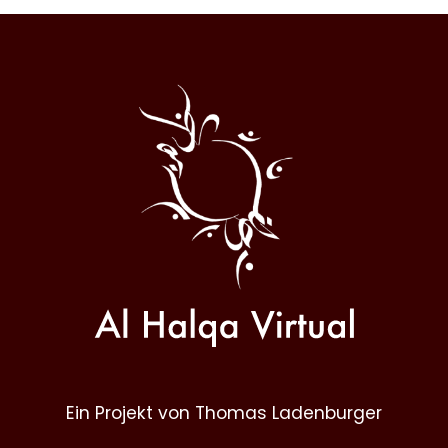
Al
Halqa
Ein Projekt von Thomas Ladenburger