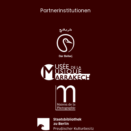
Partnerinstitutionen